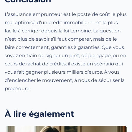
L’assurance emprunteur est le poste de coût le plus
mal optimisé d’un crédit immobilier — et le plus
facile à corriger depuis la loi Lemoine. La question
n’est plus de savoir s’il faut comparer, mais de le
faire correctement, garanties à garanties. Que vous
soyez en train de signer un prêt, déjà engagé, ou en
cours de rachat de crédits, il existe un scénario qui
vous fait gagner plusieurs milliers d’euros. À vous
d’enclencher le mouvement, à nous de sécuriser la
procédure.
À lire également