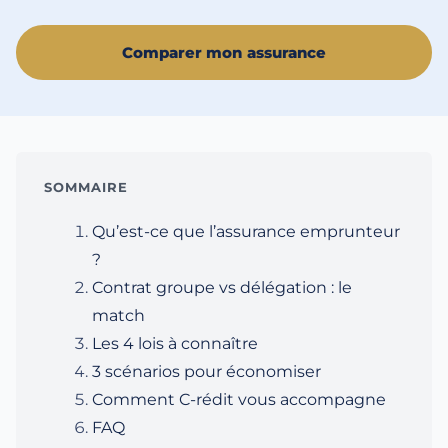
Comparer mon assurance
SOMMAIRE
Qu’est-ce que l’assurance emprunteur
?
Contrat groupe vs délégation : le
match
Les 4 lois à connaître
3 scénarios pour économiser
Comment C-rédit vous accompagne
FAQ