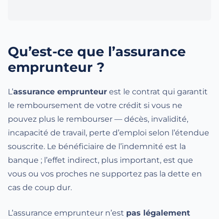
Qu’est-ce que l’assurance
emprunteur ?
L’
assurance emprunteur
est le contrat qui garantit
le remboursement de votre crédit si vous ne
pouvez plus le rembourser — décès, invalidité,
incapacité de travail, perte d’emploi selon l’étendue
souscrite. Le bénéficiaire de l’indemnité est la
banque ; l’effet indirect, plus important, est que
vous ou vos proches ne supportez pas la dette en
cas de coup dur.
L’assurance emprunteur n’est
pas légalement