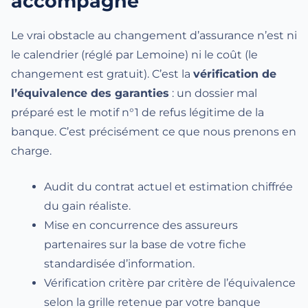
accompagne
Le vrai obstacle au changement d’assurance n’est ni
le calendrier (réglé par Lemoine) ni le coût (le
changement est gratuit). C’est la
vérification de
l’équivalence des garanties
: un dossier mal
préparé est le motif n°1 de refus légitime de la
banque. C’est précisément ce que nous prenons en
charge.
Audit du contrat actuel et estimation chiffrée
du gain réaliste.
Mise en concurrence des assureurs
partenaires sur la base de votre fiche
standardisée d’information.
Vérification critère par critère de l’équivalence
selon la grille retenue par votre banque