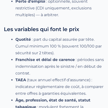
Perte d’emploi
: optionnelle, souvent
restrictive (CDI uniquement, exclusions
multiples) — à arbitrer.
Les variables qui font le prix
Quotité
: part du capital assurée par tête.
Cumul minimum 100 % (souvent 100/100 par
sécurité sur 2 têtes).
Franchise et délai de carence
: périodes sans
indemnisation après le sinistre / en début de
contrat.
TAEA
(taux annuel effectif d’assurance) :
indicateur réglementaire de coût, à comparer
entre offres à garanties équivalentes.
Âge, profession, état de santé, statut
tabagique
: modulent fortement la