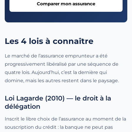
Comparer mon assurance
Les 4 lois à connaître
Le marché de l’assurance emprunteur a été
progressivement libéralisé par une séquence de
quatre lois. Aujourd’hui, c’est la dernière qui
domine, mais les autres restent dans le paysage.
Loi Lagarde
(2010) — le droit à la
délégation
Inscrit le libre choix de l’assurance au moment de la
souscription du crédit : la banque ne peut pas