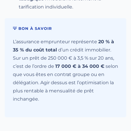
tarification individuelle.
💡 BON À SAVOIR
L’assurance emprunteur représente
20 % à
35 % du coût total
d’un crédit immobilier.
Sur un prêt de 250 000 € à 3,5 % sur 20 ans,
c’est de l’ordre de
17 000 € à 34 000 €
selon
que vous êtes en contrat groupe ou en
délégation. Agir dessus est l’optimisation la
plus rentable à mensualité de prêt
inchangée.