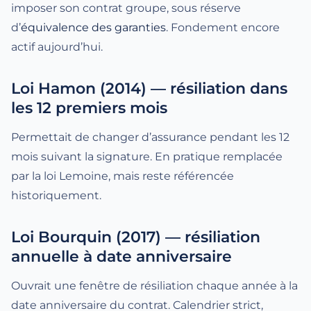
imposer son contrat groupe, sous réserve
d’
équivalence des garanties
. Fondement encore
actif aujourd’hui.
Loi Hamon
(2014) — résiliation dans
les 12 premiers mois
Permettait de changer d’assurance pendant les 12
mois suivant la signature. En pratique remplacée
par la loi Lemoine, mais reste référencée
historiquement.
Loi Bourquin
(2017) — résiliation
annuelle à date anniversaire
Ouvrait une fenêtre de résiliation chaque année à la
date anniversaire du contrat. Calendrier strict,