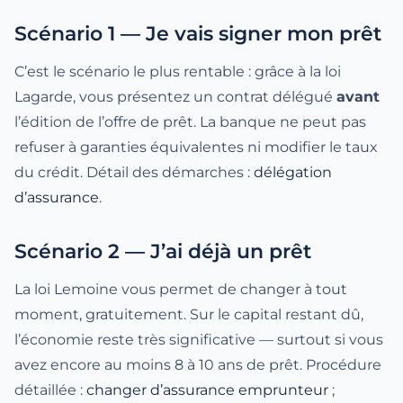
Scénario 1 — Je vais signer mon prêt
C’est le scénario le plus rentable : grâce à la loi
Lagarde, vous présentez un contrat délégué
avant
l’édition de l’offre de prêt. La banque ne peut pas
refuser à garanties équivalentes ni modifier le taux
du crédit. Détail des démarches :
délégation
d’assurance
.
Scénario 2 — J’ai déjà un prêt
La loi Lemoine vous permet de changer à tout
moment, gratuitement. Sur le capital restant dû,
l’économie reste très significative — surtout si vous
avez encore au moins 8 à 10 ans de prêt. Procédure
détaillée :
changer d’assurance emprunteur
;