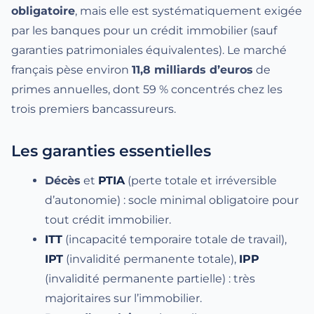
obligatoire
, mais elle est systématiquement exigée
par les banques pour un crédit immobilier (sauf
garanties patrimoniales équivalentes). Le marché
français pèse environ
11,8 milliards d’euros
de
primes annuelles, dont 59 % concentrés chez les
trois premiers bancassureurs.
Les garanties essentielles
Décès
et
PTIA
(perte totale et irréversible
d’autonomie) : socle minimal obligatoire pour
tout crédit immobilier.
ITT
(incapacité temporaire totale de travail),
IPT
(invalidité permanente totale),
IPP
(invalidité permanente partielle) : très
majoritaires sur l’immobilier.