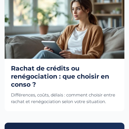
Rachat de crédits ou
renégociation : que choisir en
conso ?
Différences, coûts, délais : comment choisir entre
rachat et renégociation selon votre situation.