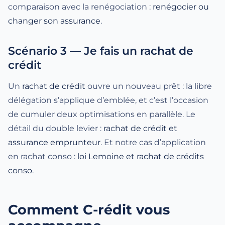
comparaison avec la renégociation :
renégocier ou
changer son assurance
.
Scénario 3 — Je fais un rachat de
crédit
Un
rachat de crédit
ouvre un nouveau prêt : la libre
délégation s’applique d’emblée, et c’est l’occasion
de cumuler deux optimisations en parallèle. Le
détail du double levier :
rachat de crédit et
assurance emprunteur
. Et notre cas d’application
en rachat conso :
loi Lemoine et rachat de crédits
conso
.
Comment C-rédit vous