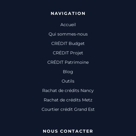
NAVIGATION
Accueil
Qui sommes-nous
CRÉDIT Budget
CRÉDIT Projet
CRÉDIT Patrimoine
Blog
Outils
Rachat de crédits Nancy
Rachat de crédits Metz
Courtier crédit Grand Est
NOUS CONTACTER