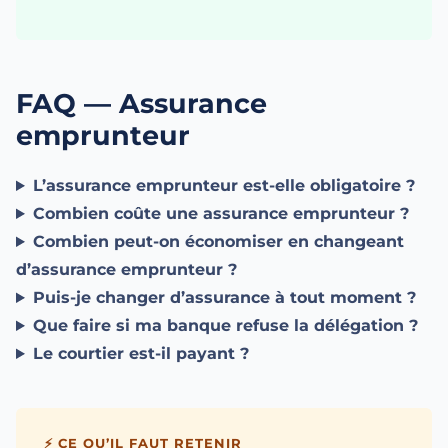
FAQ — Assurance
emprunteur
L’assurance emprunteur est-elle obligatoire ?
Combien coûte une assurance emprunteur ?
Combien peut-on économiser en changeant
d’assurance emprunteur ?
Puis-je changer d’assurance à tout moment ?
Que faire si ma banque refuse la délégation ?
Le courtier est-il payant ?
⚡ CE QU’IL FAUT RETENIR