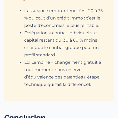
L’assurance emprunteur, c’est 20 à 35
% du coût d’un crédit immo : c’est le
poste d’économies le plus rentable.
Délégation = contrat individuel sur
capital restant dû, 30 à 60 % moins
cher que le contrat groupe pour un
profil standard.
Loi Lemoine = changement gratuit à
tout moment, sous réserve
d’équivalence des garanties (l’étape
technique qui fait la différence).
Conclusion