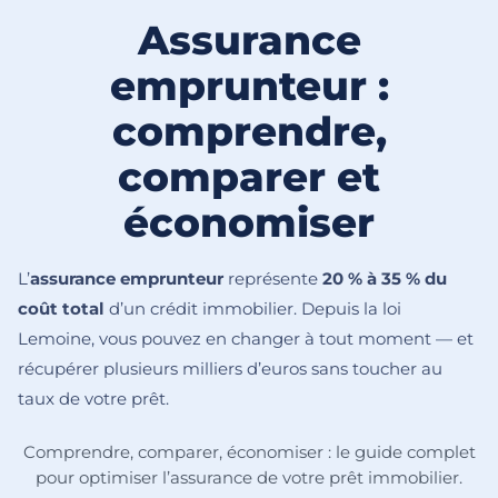
Assurance
emprunteur :
comprendre,
comparer et
économiser
L’
assurance emprunteur
représente
20 % à 35 % du
coût total
d’un crédit immobilier. Depuis la loi
Lemoine, vous pouvez en changer à tout moment — et
récupérer plusieurs milliers d’euros sans toucher au
taux de votre prêt.
Comprendre, comparer, économiser : le guide complet
pour optimiser l’assurance de votre prêt immobilier.