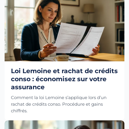
Loi Lemoine et rachat de crédits
conso : économisez sur votre
assurance
Comment la loi Lemoine s’applique lors d’un
rachat de crédits conso. Procédure et gains
chiffrés.