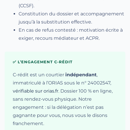
(CCSF).
Constitution du dossier et accompagnement
jusqu’à la substitution effective.
En cas de refus contesté : motivation écrite à
exiger, recours médiateur et ACPR.
✅ L’ENGAGEMENT C-RÉDIT
C-rédit est un courtier
indépendant
,
immatriculé à l’ORIAS sous le n° 24002547,
vérifiable sur orias.fr
. Dossier 100 % en ligne,
sans rendez-vous physique. Notre
engagement : si la délégation n’est pas
gagnante pour vous, nous vous le disons
franchement.