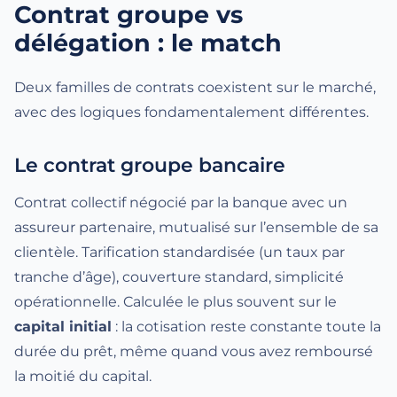
Contrat groupe vs
délégation : le match
Deux familles de contrats coexistent sur le marché,
avec des logiques fondamentalement différentes.
Le contrat groupe bancaire
Contrat collectif négocié par la banque avec un
assureur partenaire, mutualisé sur l’ensemble de sa
clientèle. Tarification standardisée (un taux par
tranche d’âge), couverture standard, simplicité
opérationnelle. Calculée le plus souvent sur le
capital initial
: la cotisation reste constante toute la
durée du prêt, même quand vous avez remboursé
la moitié du capital.