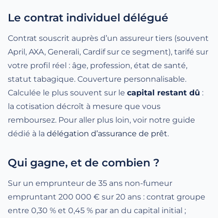
Le contrat individuel délégué
Contrat souscrit auprès d’un assureur tiers (souvent
April, AXA, Generali, Cardif sur ce segment), tarifé sur
votre profil réel : âge, profession, état de santé,
statut tabagique. Couverture personnalisable.
Calculée le plus souvent sur le
capital restant dû
:
la cotisation décroît à mesure que vous
remboursez. Pour aller plus loin, voir notre guide
dédié à la
délégation d’assurance de prêt
.
Qui gagne, et de combien ?
Sur un emprunteur de 35 ans non-fumeur
empruntant 200 000 € sur 20 ans : contrat groupe
entre 0,30 % et 0,45 % par an du capital initial ;