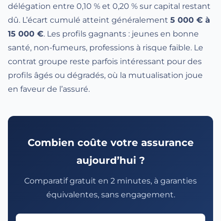
délégation entre 0,10 % et 0,20 % sur capital restant
dû. L’écart cumulé atteint généralement
5 000 € à
15 000 €
. Les profils gagnants : jeunes en bonne
santé, non-fumeurs, professions à risque faible. Le
contrat groupe reste parfois intéressant pour des
profils âgés ou dégradés, où la mutualisation joue
en faveur de l’assuré.
Combien coûte votre assurance
aujourd’hui ?
Comparatif gratuit en 2 minutes, à garanties
équivalentes, sans engagement.