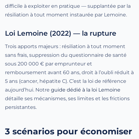
difficile à exploiter en pratique — supplantée par la
résiliation à tout moment instaurée par Lemoine.
Loi Lemoine
(2022) — la rupture
Trois apports majeurs : résiliation à tout moment
sans frais, suppression du questionnaire de santé
sous 200 000 € par emprunteur et
remboursement avant 60 ans, droit à l’oubli réduit à
5 ans (cancer, hépatite C). C’est la loi de référence
aujourd’hui. Notre
guide dédié à la loi Lemoine
détaille ses mécanismes, ses limites et les frictions
persistantes.
3 scénarios pour économiser