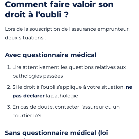
Comment faire valoir son
droit à l’oubli ?
Lors de la souscription de l’assurance emprunteur,
deux situations :
Avec questionnaire médical
Lire attentivement les questions relatives aux
pathologies passées
Si le droit à l’oubli s’applique à votre situation,
ne
pas déclarer
la pathologie
En cas de doute, contacter l’assureur ou un
courtier IAS
Sans questionnaire médical (loi