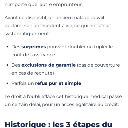
n’importe quel autre emprunteur.
Avant ce dispositif, un ancien malade devait
déclarer son antécédent à vie, ce qui entraînait
systématiquement :
Des
surprimes
pouvant doubler ou tripler le
coût de l’assurance
Des
exclusions de garantie
(pas de couverture
en cas de rechute)
Parfois un
refus pur et simple
Le droit à l’oubli efface cet historique médical passé
un certain délai, pour un accès égalitaire au crédit.
Historique : les 3 étapes du