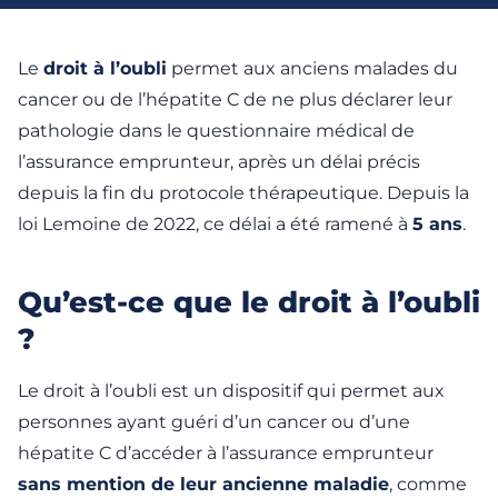
Le
droit à l’oubli
permet aux anciens malades du
cancer ou de l’hépatite C de ne plus déclarer leur
pathologie dans le questionnaire médical de
l’assurance emprunteur, après un délai précis
depuis la fin du protocole thérapeutique. Depuis la
loi Lemoine de 2022, ce délai a été ramené à
5 ans
.
Qu’est-ce que le droit à l’oubli
?
Le droit à l’oubli est un dispositif qui permet aux
personnes ayant guéri d’un cancer ou d’une
hépatite C d’accéder à l’assurance emprunteur
sans mention de leur ancienne maladie
, comme