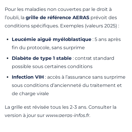
Pour les maladies non couvertes par le droit à
l’oubli, la
grille de référence AERAS
prévoit des
conditions spécifiques. Exemples (valeurs 2025) :
Leucémie aiguë myéloblastique
: 5 ans après
fin du protocole, sans surprime
Diabète de type 1 stable
: contrat standard
possible sous certaines conditions
Infection VIH
: accès à l’assurance sans surprime
sous conditions d’ancienneté du traitement et
de charge virale
La grille est révisée tous les 2-3 ans. Consulter la
version à jour sur
www.aeras-infos.fr
.