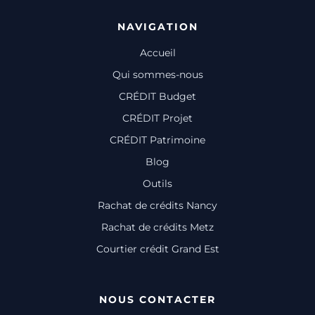
NAVIGATION
Accueil
Qui sommes-nous
CRÉDIT Budget
CRÉDIT Projet
CRÉDIT Patrimoine
Blog
Outils
Rachat de crédits Nancy
Rachat de crédits Metz
Courtier crédit Grand Est
NOUS CONTACTER