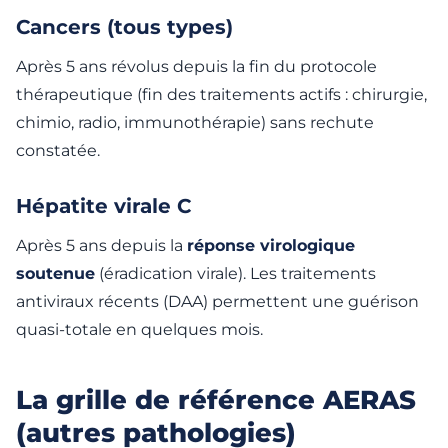
Cancers (tous types)
Après 5 ans révolus depuis la fin du protocole
thérapeutique (fin des traitements actifs : chirurgie,
chimio, radio, immunothérapie) sans rechute
constatée.
Hépatite virale C
Après 5 ans depuis la
réponse virologique
soutenue
(éradication virale). Les traitements
antiviraux récents (DAA) permettent une guérison
quasi-totale en quelques mois.
La grille de référence AERAS
(autres pathologies)