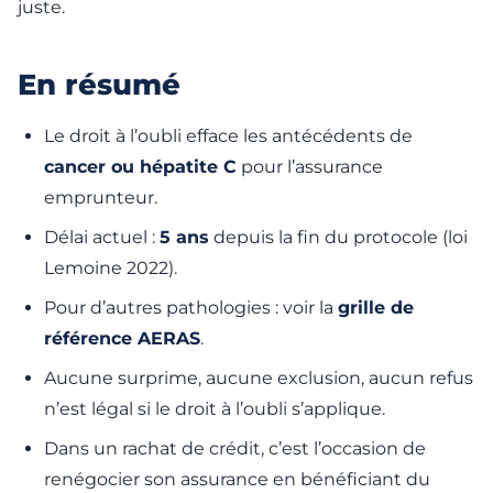
juste.
En résumé
Le droit à l’oubli efface les antécédents de
cancer ou hépatite C
pour l’assurance
emprunteur.
Délai actuel :
5 ans
depuis la fin du protocole (loi
Lemoine 2022).
Pour d’autres pathologies : voir la
grille de
référence AERAS
.
Aucune surprime, aucune exclusion, aucun refus
n’est légal si le droit à l’oubli s’applique.
Dans un rachat de crédit, c’est l’occasion de
renégocier son assurance en bénéficiant du