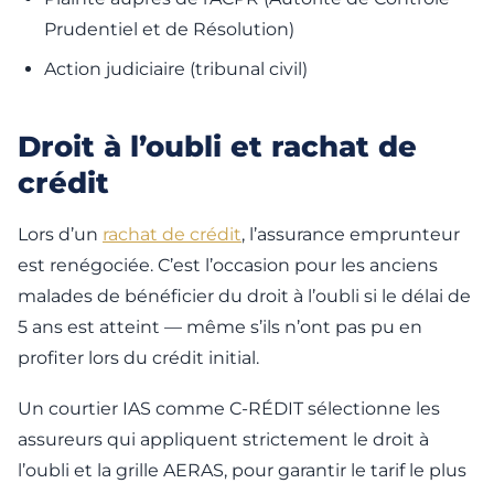
Prudentiel et de Résolution)
Action judiciaire (tribunal civil)
Droit à l’oubli et rachat de
crédit
Lors d’un
rachat de crédit
, l’assurance emprunteur
est renégociée. C’est l’occasion pour les anciens
malades de bénéficier du droit à l’oubli si le délai de
5 ans est atteint — même s’ils n’ont pas pu en
profiter lors du crédit initial.
Un courtier IAS comme C-RÉDIT sélectionne les
assureurs qui appliquent strictement le droit à
l’oubli et la grille AERAS, pour garantir le tarif le plus