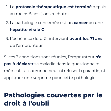
Le
protocole thérapeutique est terminé
depuis
au moins 5 ans (sans rechute)
La pathologie concernée est un
cancer
ou une
hépatite virale C
L’échéance du prêt intervient
avant les 71 ans
de l’emprunteur
Si ces 3 conditions sont réunies, l’emprunteur
n’a
pas à déclarer
sa maladie dans le questionnaire
médical. L’assureur ne peut ni refuser la garantie, ni
appliquer une surprime pour cette pathologie.
Pathologies couvertes par le
droit à l’oubli