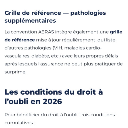
Grille de référence — pathologies
supplémentaires
La convention AERAS intègre également une
grille
de référence
mise à jour régulièrement, qui liste
d’autres pathologies (VIH, maladies cardio-
vasculaires, diabète, etc.) avec leurs propres délais
après lesquels l’assurance ne peut plus pratiquer de
surprime.
Les conditions du droit à
l’oubli en 2026
Pour bénéficier du droit à l’oubli, trois conditions
cumulatives :