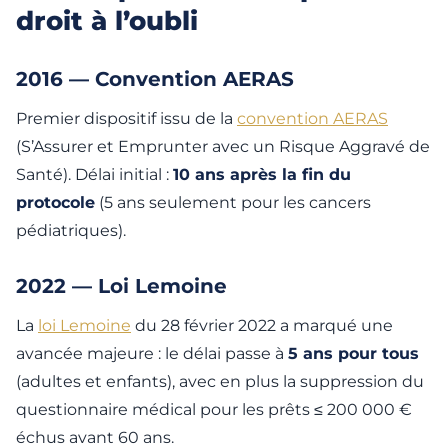
droit à l’oubli
2016 — Convention AERAS
Premier dispositif issu de la
convention AERAS
(S’Assurer et Emprunter avec un Risque Aggravé de
Santé). Délai initial :
10 ans après la fin du
protocole
(5 ans seulement pour les cancers
pédiatriques).
2022 — Loi Lemoine
La
loi Lemoine
du 28 février 2022 a marqué une
avancée majeure : le délai passe à
5 ans pour tous
(adultes et enfants), avec en plus la suppression du
questionnaire médical pour les prêts ≤ 200 000 €
échus avant 60 ans.