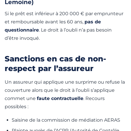
Lemoine)
Si le prêt est inférieur à 200 000 € par emprunteur
et remboursable avant les 60 ans,
pas de
questionnaire
. Le droit à l’oubli n’a pas besoin
d’être invoqué.
Sanctions en cas de non-
respect par l’assureur
Un assureur qui applique une surprime ou refuse la
couverture alors que le droit à l’oubli s’applique
commet une
faute contractuelle
. Recours
possibles :
Saisine de la commission de médiation AERAS
Plainte auprès de l’ACPR (Autorité de Contrôle