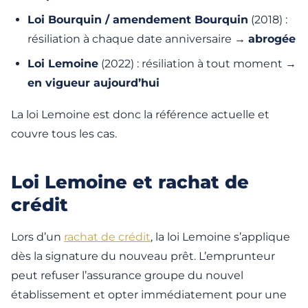
Loi Bourquin / amendement Bourquin
(2018) :
résiliation à chaque date anniversaire →
abrogée
Loi Lemoine
(2022) : résiliation à tout moment →
en vigueur aujourd’hui
La loi Lemoine est donc la référence actuelle et
couvre tous les cas.
Loi Lemoine et rachat de
crédit
Lors d’un
rachat de crédit
, la loi Lemoine s’applique
dès la signature du nouveau prêt. L’emprunteur
peut refuser l’assurance groupe du nouvel
établissement et opter immédiatement pour une