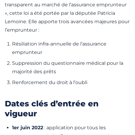
transparent au marché de l’assurance emprunteur
», cette loi a été portée par la députée Patricia
Lemoine. Elle apporte trois avancées majeures pour
l’emprunteur :
Résiliation infra-annuelle de l’assurance
emprunteur
Suppression du questionnaire médical pour la
majorité des prêts
Renforcement du droit à l’oubli
Dates clés d’entrée en
vigueur
1er juin 2022
: application pour tous les