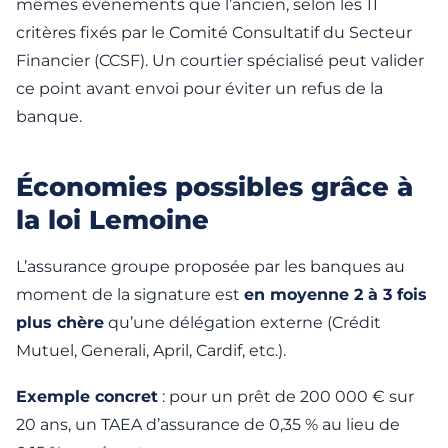
mêmes événements que l’ancien, selon les 11
critères fixés par le Comité Consultatif du Secteur
Financier (CCSF). Un courtier spécialisé peut valider
ce point avant envoi pour éviter un refus de la
banque.
Économies possibles grâce à
la loi Lemoine
L’assurance groupe proposée par les banques au
moment de la signature est
en moyenne 2 à 3 fois
plus chère
qu’une délégation externe (Crédit
Mutuel, Generali, April, Cardif, etc.).
Exemple concret
: pour un prêt de 200 000 € sur
20 ans, un TAEA d’assurance de 0,35 % au lieu de