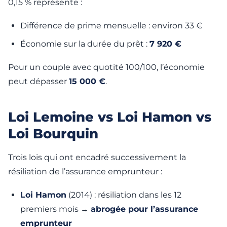
0,15 % représente :
Différence de prime mensuelle : environ 33 €
Économie sur la durée du prêt :
7 920 €
Pour un couple avec quotité 100/100, l’économie
peut dépasser
15 000 €
.
Loi Lemoine vs Loi Hamon vs
Loi Bourquin
Trois lois qui ont encadré successivement la
résiliation de l’assurance emprunteur :
Loi Hamon
(2014) : résiliation dans les 12
premiers mois →
abrogée pour l’assurance
emprunteur