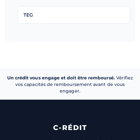
TEG
Un crédit vous engage et doit être remboursé.
Vérifiez
vos capacités de remboursement avant de vous
engager.
C-RÉDIT