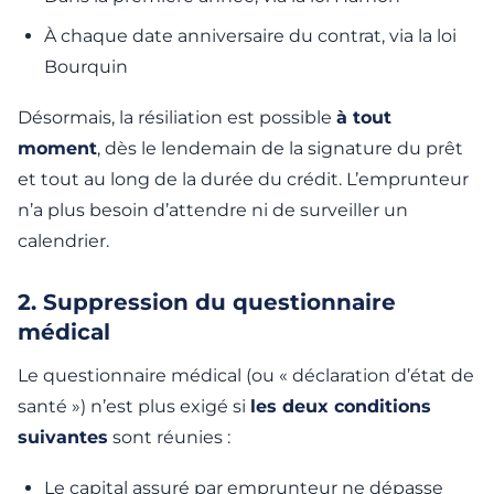
À chaque date anniversaire du contrat, via la loi
Bourquin
Désormais, la résiliation est possible
à tout
moment
, dès le lendemain de la signature du prêt
et tout au long de la durée du crédit. L’emprunteur
n’a plus besoin d’attendre ni de surveiller un
calendrier.
2. Suppression du questionnaire
médical
Le questionnaire médical (ou « déclaration d’état de
santé ») n’est plus exigé si
les deux conditions
suivantes
sont réunies :
Le capital assuré par emprunteur ne dépasse