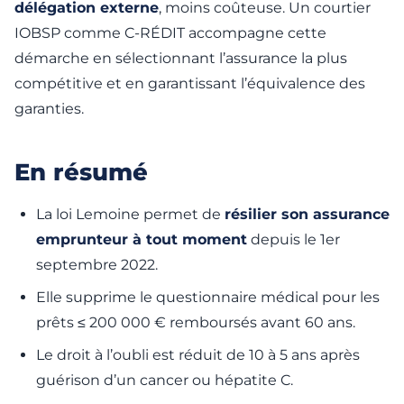
délégation externe
, moins coûteuse. Un courtier
IOBSP comme C-RÉDIT accompagne cette
démarche en sélectionnant l’assurance la plus
compétitive et en garantissant l’équivalence des
garanties.
En résumé
La loi Lemoine permet de
résilier son assurance
emprunteur à tout moment
depuis le 1er
septembre 2022.
Elle supprime le questionnaire médical pour les
prêts ≤ 200 000 € remboursés avant 60 ans.
Le droit à l’oubli est réduit de 10 à 5 ans après
guérison d’un cancer ou hépatite C.