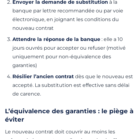
Envoyer la demande de substitution
à la
banque par lettre recommandée ou par voie
électronique, en joignant les conditions du
nouveau contrat
Attendre la réponse de la banque
: elle a 10
jours ouvrés pour accepter ou refuser (motivé
uniquement pour non-équivalence des
garanties)
Résilier l’ancien contrat
dès que le nouveau est
accepté. La substitution est effective sans délai
de carence.
L’équivalence des garanties : le piège à
éviter
Le nouveau contrat doit couvrir au moins les