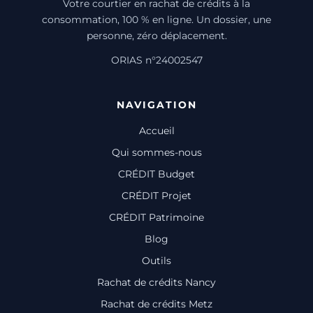
Votre courtier en rachat de crédits à la
consommation, 100 % en ligne. Un dossier, une
personne, zéro déplacement.
ORIAS n°24002547
NAVIGATION
Accueil
Qui sommes-nous
CRÉDIT Budget
CRÉDIT Projet
CRÉDIT Patrimoine
Blog
Outils
Rachat de crédits Nancy
Rachat de crédits Metz