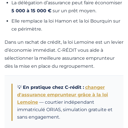
La délégation d’assurance peut faire économiser
5 000 à 15 000 €
sur un prêt moyen.
Elle remplace la loi Hamon et la loi Bourquin sur
ce périmètre.
Dans un rachat de crédit, la loi Lemoine est un levier
d’économie immédiat. C-RÉDIT vous aide à
sélectionner la meilleure assurance emprunteur
dès la mise en place du regroupement.
💡
En pratique chez C-rédit :
changer
d'assurance emprunteur grâce à la loi
Lemoine
— courtier indépendant
immatriculé ORIAS, simulation gratuite et
sans engagement.