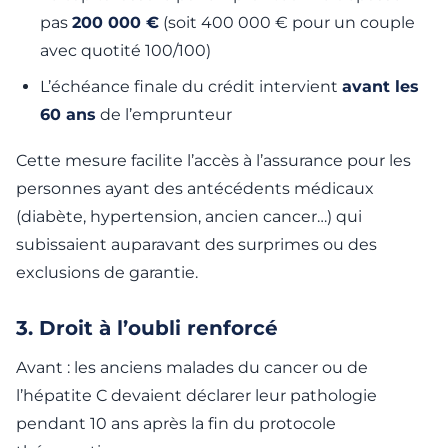
pas
200 000 €
(soit 400 000 € pour un couple
avec quotité 100/100)
L’échéance finale du crédit intervient
avant les
60 ans
de l’emprunteur
Cette mesure facilite l’accès à l’assurance pour les
personnes ayant des antécédents médicaux
(diabète, hypertension, ancien cancer…) qui
subissaient auparavant des surprimes ou des
exclusions de garantie.
3. Droit à l’oubli renforcé
Avant : les anciens malades du cancer ou de
l’hépatite C devaient déclarer leur pathologie
pendant 10 ans après la fin du protocole