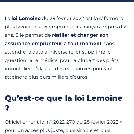
La
loi Lemoine
du 28 février 2022 est la réforme la
plus favorable aux emprunteurs français depuis dix
ans. Elle permet de
résilier et changer son
assurance emprunteur à tout moment
, sans
attendre la date anniversaire, et supprime le
questionnaire médical pour la plupart des prêts
immobiliers. À la clé : des économies pouvant
atteindre plusieurs milliers d’euros.
Qu’est-ce que la loi Lemoine
?
Officiellement loi n° 2022-270 du 28 février 2022 «
pour un accès plus juste, plus simple et plus