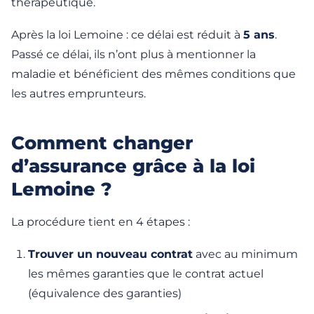
thérapeutique.
Après la loi Lemoine : ce délai est réduit à
5 ans
.
Passé ce délai, ils n’ont plus à mentionner la
maladie et bénéficient des mêmes conditions que
les autres emprunteurs.
Comment changer
d’assurance grâce à la loi
Lemoine ?
La procédure tient en 4 étapes :
Trouver un nouveau contrat
avec au minimum
les mêmes garanties que le contrat actuel
(équivalence des garanties)