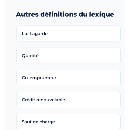
Autres définitions du lexique
Loi Lagarde
Quotité
Co-emprunteur
Crédit renouvelable
Saut de charge