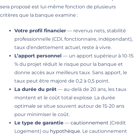
sera proposé est lui-même fonction de plusieurs
critères que la banque examine :
Votre profil financier
— revenus nets, stabilité
professionnelle (CDI, fonctionnaire, indépendant),
taux d’endettement actuel, reste à vivre.
L’apport personnel
— un apport supérieur à 10-15
% du projet réduit le risque pour la banque et
donne accès aux meilleurs taux. Sans apport, le
taux peut être majoré de 0,2 à 0,5 point.
La durée du prêt
— au-delà de 20 ans, les taux
montent et le coût total explose. La durée
optimale se situe souvent autour de 15-20 ans
pour minimiser le coût.
Le type de garantie
—
cautionnement
(Crédit
Logement) ou
hypothèque
. Le cautionnement