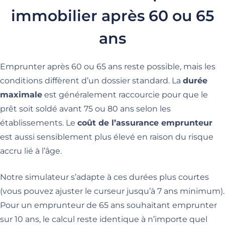
immobilier après 60 ou 65
ans
Emprunter après 60 ou 65 ans reste possible, mais les
conditions diffèrent d’un dossier standard. La
durée
maximale
est généralement raccourcie pour que le
prêt soit soldé avant 75 ou 80 ans selon les
établissements. Le
coût de l’assurance emprunteur
est aussi sensiblement plus élevé en raison du risque
accru lié à l’âge.
Notre simulateur s’adapte à ces durées plus courtes
(vous pouvez ajuster le curseur jusqu’à 7 ans minimum).
Pour un emprunteur de 65 ans souhaitant emprunter
sur 10 ans, le calcul reste identique à n’importe quel