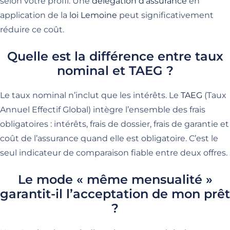
selon votre profil. Une
délégation d’assurance
en
application de la
loi Lemoine
peut significativement
réduire ce coût.
Quelle est la différence entre taux
nominal et TAEG ?
Le taux nominal n’inclut que les intérêts. Le
TAEG
(Taux
Annuel Effectif Global) intègre l’ensemble des frais
obligatoires : intérêts, frais de dossier, frais de garantie et
coût de l’assurance quand elle est obligatoire. C’est le
seul indicateur de comparaison fiable entre deux offres.
Le mode « même mensualité »
garantit-il l’acceptation de mon prêt
?