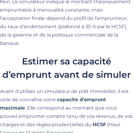
Non. Le simulateur indique le montant théoriquement
empruntable à mensualité constante, mais
l’acceptation finale dépend du profil de l’emprunteur,
du taux d’endettement (plafonné à 35 % par le HCSF),
de la garantie et de la politique commerciale de la
banque.
Estimer sa capacité
d’emprunt avant de simuler
Avant d’utiliser un simulateur de prêt immobilier, il est
utile de connaître votre
capacité d’emprunt
maximale
. Elle correspond au montant que vous
pouvez emprunter compte tenu de vos revenus, de vos
charges et des règles prudentielles du
HCSF
(Haut
Conseil de Stabilité Financière).