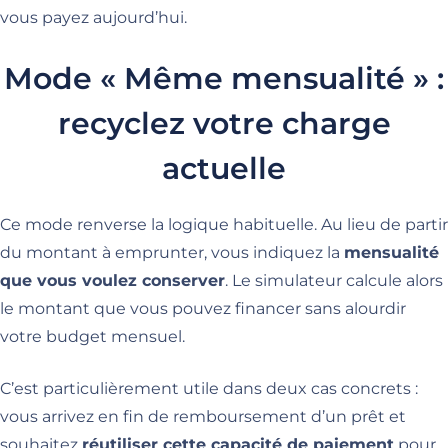
vous payez aujourd’hui.
Mode « Même mensualité » :
recyclez votre charge
actuelle
Ce mode renverse la logique habituelle. Au lieu de partir
du montant à emprunter, vous indiquez la
mensualité
que vous voulez conserver
. Le simulateur calcule alors
le montant que vous pouvez financer sans alourdir
votre budget mensuel.
C’est particulièrement utile dans deux cas concrets :
vous arrivez en fin de remboursement d’un prêt et
souhaitez
réutiliser cette capacité de paiement
pour