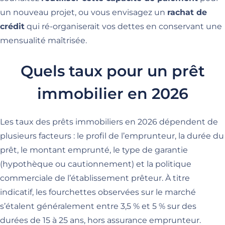
un nouveau projet, ou vous envisagez un
rachat de
crédit
qui ré-organiserait vos dettes en conservant une
mensualité maîtrisée.
Quels taux pour un prêt
immobilier en 2026
Les taux des prêts immobiliers en 2026 dépendent de
plusieurs facteurs : le profil de l’emprunteur, la durée du
prêt, le montant emprunté, le type de garantie
(hypothèque ou cautionnement) et la politique
commerciale de l’établissement prêteur. À titre
indicatif, les fourchettes observées sur le marché
s’étalent généralement entre 3,5 % et 5 % sur des
durées de 15 à 25 ans, hors assurance emprunteur.