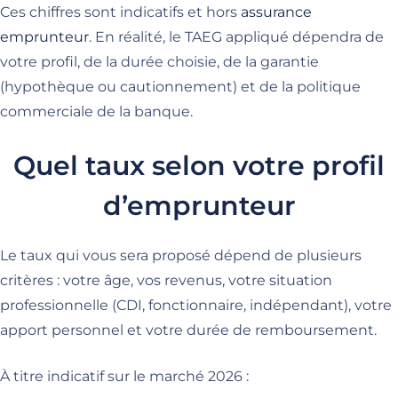
Ces chiffres sont indicatifs et hors
assurance
emprunteur
. En réalité, le TAEG appliqué dépendra de
votre profil, de la durée choisie, de la garantie
(hypothèque ou cautionnement) et de la politique
commerciale de la banque.
Quel taux selon votre profil
d’emprunteur
Le taux qui vous sera proposé dépend de plusieurs
critères : votre âge, vos revenus, votre situation
professionnelle (CDI, fonctionnaire, indépendant), votre
apport personnel et votre durée de remboursement.
À titre indicatif sur le marché 2026 :