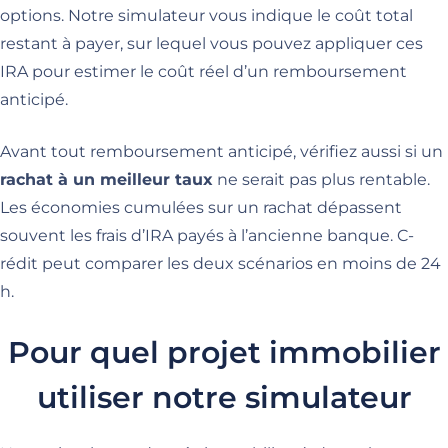
options. Notre simulateur vous indique le coût total
restant à payer, sur lequel vous pouvez appliquer ces
IRA pour estimer le coût réel d’un remboursement
anticipé.
Avant tout remboursement anticipé, vérifiez aussi si un
rachat à un meilleur taux
ne serait pas plus rentable.
Les économies cumulées sur un rachat dépassent
souvent les frais d’IRA payés à l’ancienne banque. C-
rédit peut comparer les deux scénarios en moins de 24
h.
Pour quel projet immobilier
utiliser notre simulateur