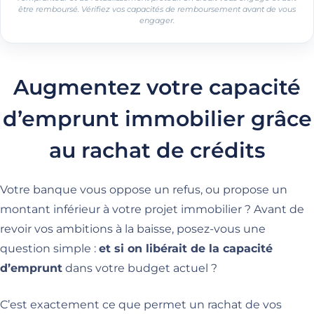
être remboursé. Vérifiez vos capacités de remboursement avant de vous
engager.
Augmentez votre capacité
d’emprunt immobilier grâce
au rachat de crédits
Votre banque vous oppose un refus, ou propose un
montant inférieur à votre projet immobilier ? Avant de
revoir vos ambitions à la baisse, posez-vous une
question simple :
et si on libérait de la capacité
d’emprunt
dans votre budget actuel ?
C’est exactement ce que permet un rachat de vos