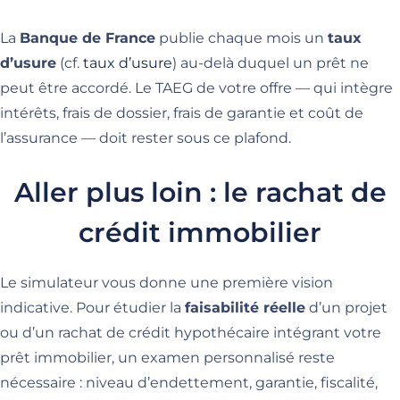
La
Banque de France
publie chaque mois un
taux
d’usure
(cf.
taux d’usure
) au-delà duquel un prêt ne
peut être accordé. Le TAEG de votre offre — qui intègre
intérêts, frais de dossier, frais de garantie et coût de
l’assurance — doit rester sous ce plafond.
Aller plus loin : le rachat de
crédit immobilier
Le simulateur vous donne une première vision
indicative. Pour étudier la
faisabilité réelle
d’un projet
ou d’un rachat de crédit hypothécaire intégrant votre
prêt immobilier, un examen personnalisé reste
nécessaire : niveau d’endettement, garantie, fiscalité,