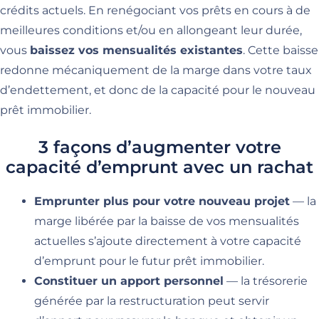
crédits actuels. En renégociant vos prêts en cours à de
meilleures conditions et/ou en allongeant leur durée,
vous
baissez vos mensualités existantes
. Cette baisse
redonne mécaniquement de la marge dans votre taux
d’endettement, et donc de la capacité pour le nouveau
prêt immobilier.
3 façons d’augmenter votre
capacité d’emprunt avec un rachat
Emprunter plus pour votre nouveau projet
— la
marge libérée par la baisse de vos mensualités
actuelles s’ajoute directement à votre capacité
d’emprunt pour le futur prêt immobilier.
Constituer un apport personnel
— la trésorerie
générée par la restructuration peut servir