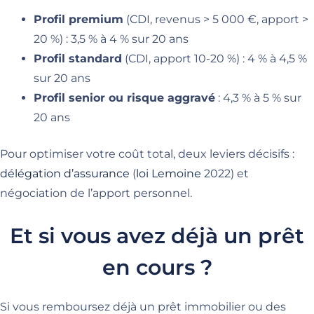
Profil premium
(CDI, revenus > 5 000 €, apport >
20 %) : 3,5 % à 4 % sur 20 ans
Profil standard
(CDI, apport 10-20 %) : 4 % à 4,5 %
sur 20 ans
Profil senior ou risque aggravé
: 4,3 % à 5 % sur
20 ans
Pour optimiser votre coût total, deux leviers décisifs :
délégation d’assurance
(
loi Lemoine
2022) et
négociation de l’apport personnel.
Et si vous avez déjà un prêt
en cours ?
Si vous remboursez déjà un prêt immobilier ou des