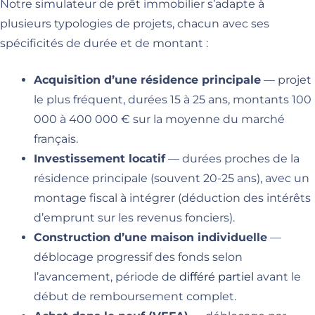
Notre simulateur de prêt immobilier s’adapte à
plusieurs typologies de projets, chacun avec ses
spécificités de durée et de montant :
Acquisition d’une résidence principale
— projet
le plus fréquent, durées 15 à 25 ans, montants 100
000 à 400 000 € sur la moyenne du marché
français.
Investissement locatif
— durées proches de la
résidence principale (souvent 20-25 ans), avec un
montage fiscal à intégrer (déduction des intérêts
d’emprunt sur les revenus fonciers).
Construction d’une maison individuelle
—
déblocage progressif des fonds selon
l’avancement, période de
différé partiel
avant le
début de remboursement complet.