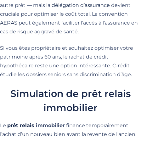
autre prêt — mais la
délégation d’assurance
devient
cruciale pour optimiser le coût total. La convention
AERAS
peut également faciliter l’accès à l’assurance en
cas de risque aggravé de santé.
Si vous êtes propriétaire et souhaitez optimiser votre
patrimoine après 60 ans, le rachat de crédit
hypothécaire reste une option intéressante. C-rédit
étudie les dossiers seniors sans discrimination d’âge.
Simulation de prêt relais
immobilier
Le
prêt relais
immobilier
finance temporairement
l’achat d’un nouveau bien avant la revente de l’ancien.