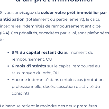
Si vous envisagez de
solder votre prêt immobilier par
anticipation
(totalement ou partiellement), le calcul
intègre les
indemnités de remboursement anticipé
(IRA)
. Ces pénalités, encadrées par la loi, sont plafonnées
à :
3 % du
capital restant dû
au moment du
remboursement, OU
6 mois d’intérêts
sur le capital remboursé au
taux moyen du prêt, OU
Aucune indemnité dans certains cas (mutation
professionnelle, décès, cessation d’activité du
conjoint)
La banque retient la moindre des deux premières