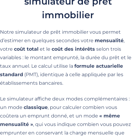
simulateur de prêt
immobilier
Notre simulateur de prêt immobilier vous permet
d’estimer en quelques secondes votre
mensualité
,
votre
coût total
et le
coût des intérêts
selon trois
variables : le montant emprunté, la durée du prêt et le
taux annuel. Le calcul utilise la
formule actuarielle
standard
(PMT), identique à celle appliquée par les
établissements bancaires.
Le simulateur affiche deux modes complémentaires :
un mode
classique
, pour calculer combien vous
coûtera un emprunt donné, et un mode
« même
mensualité »
, qui vous indique combien vous pouvez
emprunter en conservant la charge mensuelle que