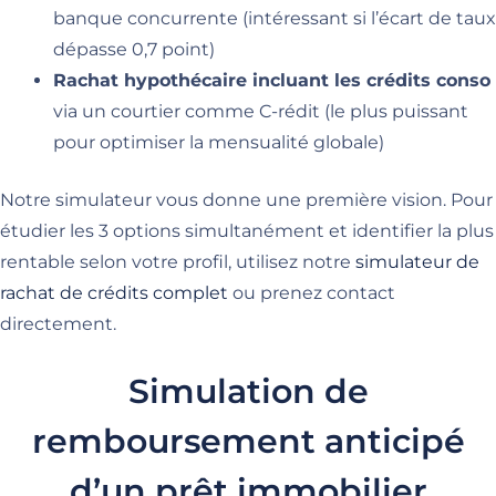
banque concurrente (intéressant si l’écart de taux
dépasse 0,7 point)
Rachat hypothécaire incluant les crédits conso
via un courtier comme C-rédit (le plus puissant
pour optimiser la mensualité globale)
Notre simulateur vous donne une première vision. Pour
étudier les 3 options simultanément et identifier la plus
rentable selon votre profil, utilisez notre
simulateur de
rachat de crédits complet
ou prenez contact
directement.
Simulation de
remboursement anticipé
d’un prêt immobilier