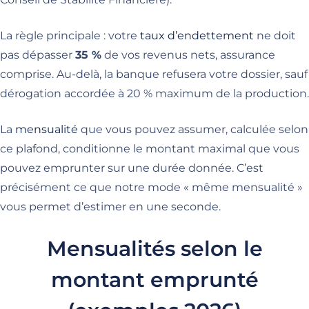
La règle principale : votre
taux d’endettement
ne doit
pas dépasser
35 %
de vos revenus nets, assurance
comprise. Au-delà, la banque refusera votre dossier, sauf
dérogation accordée à 20 % maximum de la production.
La
mensualité
que vous pouvez assumer, calculée selon
ce plafond, conditionne le montant maximal que vous
pouvez emprunter sur une durée donnée. C’est
précisément ce que notre mode « même mensualité »
vous permet d’estimer en une seconde.
Mensualités selon le
montant emprunté