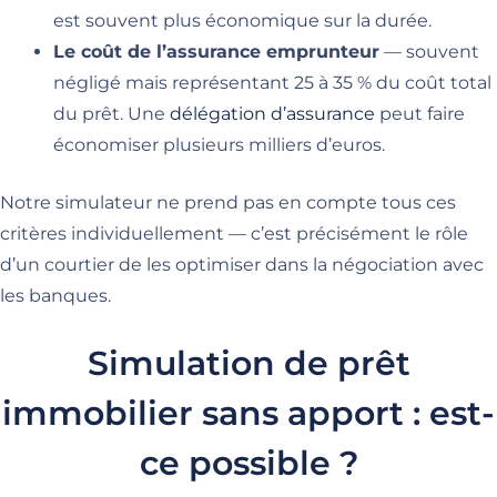
est souvent plus économique sur la durée.
Le coût de l’assurance emprunteur
— souvent
négligé mais représentant 25 à 35 % du coût total
du prêt. Une
délégation d’assurance
peut faire
économiser plusieurs milliers d’euros.
Notre simulateur ne prend pas en compte tous ces
critères individuellement — c’est précisément le rôle
d’un courtier de les optimiser dans la négociation avec
les banques.
Simulation de prêt
immobilier sans apport : est-
ce possible ?