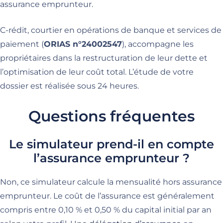
assurance emprunteur.
C-rédit, courtier en opérations de banque et services de
paiement (
ORIAS n°24002547
), accompagne les
propriétaires dans la restructuration de leur dette et
l’optimisation de leur coût total. L’étude de votre
dossier est réalisée sous 24 heures.
Questions fréquentes
Le simulateur prend-il en compte
l’assurance emprunteur ?
Non, ce simulateur calcule la mensualité hors assurance
emprunteur. Le coût de l’assurance est généralement
compris entre 0,10 % et 0,50 % du capital initial par an