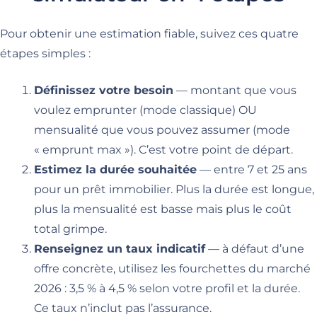
Pour obtenir une estimation fiable, suivez ces quatre
étapes simples :
Définissez votre besoin
— montant que vous
voulez emprunter (mode classique) OU
mensualité que vous pouvez assumer (mode
« emprunt max »). C’est votre point de départ.
Estimez la durée souhaitée
— entre 7 et 25 ans
pour un prêt immobilier. Plus la durée est longue,
plus la mensualité est basse mais plus le coût
total grimpe.
Renseignez un taux indicatif
— à défaut d’une
offre concrète, utilisez les fourchettes du marché
2026 : 3,5 % à 4,5 % selon votre profil et la durée.
Ce taux n’inclut pas l’assurance.