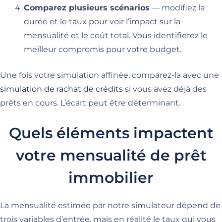
Comparez plusieurs scénarios
— modifiez la
durée et le taux pour voir l’impact sur la
mensualité et le coût total. Vous identifierez le
meilleur compromis pour votre budget.
Une fois votre simulation affinée, comparez-la avec une
simulation de rachat de crédits
si vous avez déjà des
prêts en cours. L’écart peut être déterminant.
Quels éléments impactent
votre mensualité de prêt
immobilier
La mensualité estimée par notre simulateur dépend de
trois variables d’entrée, mais en réalité le taux qui vous