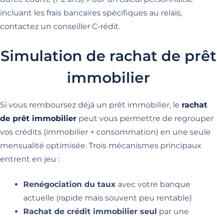
incluant les frais bancaires spécifiques au relais,
contactez un conseiller C-rédit.
Simulation de rachat de prêt
immobilier
Si vous remboursez déjà un prêt immobilier, le
rachat
de prêt immobilier
peut vous permettre de regrouper
vos crédits (immobilier + consommation) en une seule
mensualité optimisée. Trois mécanismes principaux
entrent en jeu :
Renégociation du taux
avec votre banque
actuelle (rapide mais souvent peu rentable)
Rachat de crédit immobilier seul
par une