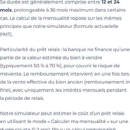
Sa durée est généralement comprise entre
12 et 24
mois
, prolongeable à 36 mois maximum dans certains
cas. Le calcul de la mensualité repose sur les mêmes
principes que notre simulateur (formule actuarielle
PMT).
Particularité du prêt relais : la banque ne finance qu’une
partie de la valeur estimée du bien à vendre
(typiquement 50 % à 70 %), pour couvrir le risque de
mévente. Le remboursement intervient en une fois lors
de la vente effective du bien ancien (remboursement
in
fine
), avec uniquement les intérêts mensuels pendant
la période de relais.
Notre simulateur peut estimer le coût d’un prêt relais
en utilisant le mode « Calculer ma mensualité » sur une
durée courte (1-2 ans). Pour un calcul personnalisé