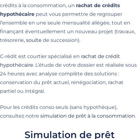
crédits à la consommation, un
rachat de crédits
hypothécaire
peut vous permettre de regrouper
l’ensemble en une seule mensualité allégée, tout en
finançant éventuellement un nouveau projet (travaux,
trésorerie,
soulte
de succession).
C-rédit est courtier spécialisé en
rachat de crédit
hypothécaire
. L’étude de votre dossier est réalisée sous
24 heures avec analyse complète des solutions :
conservation du prêt actuel, renégociation, rachat
partiel ou intégral.
Pour les crédits conso seuls (sans hypothèque),
consultez notre
simulation de prêt à la consommation
.
Simulation de prêt