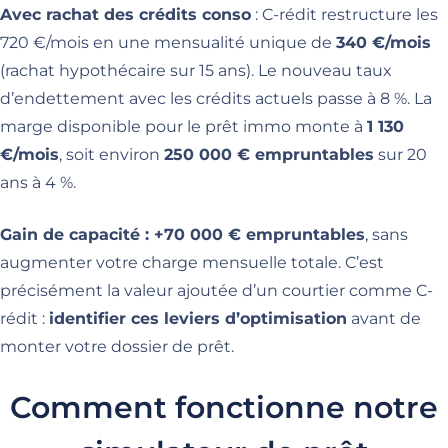
Avec rachat des crédits conso
: C-rédit restructure les
720 €/mois en une mensualité unique de
340 €/mois
(rachat hypothécaire sur 15 ans). Le nouveau taux
d’endettement avec les crédits actuels passe à 8 %. La
marge disponible pour le prêt immo monte à
1 130
€/mois
, soit environ
250 000 € empruntables
sur 20
ans à 4 %.
Gain de capacité : +70 000 € empruntables
, sans
augmenter votre charge mensuelle totale. C’est
précisément la valeur ajoutée d’un courtier comme C-
rédit :
identifier ces leviers d’optimisation
avant de
monter votre dossier de prêt.
Comment fonctionne notre