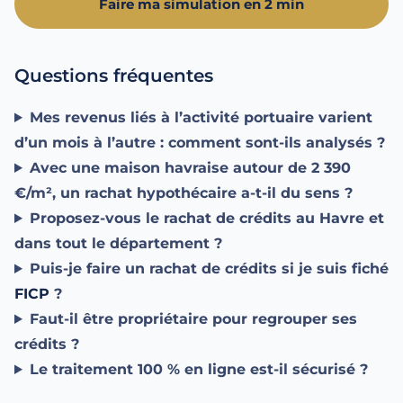
Faire ma simulation en 2 min
Questions fréquentes
Mes revenus liés à l’activité portuaire varient
d’un mois à l’autre : comment sont-ils analysés ?
Avec une maison havraise autour de 2 390
€/m², un rachat hypothécaire a-t-il du sens ?
Proposez-vous le rachat de crédits au Havre et
dans tout le département ?
Puis-je faire un rachat de crédits si je suis fiché
FICP
?
Faut-il être propriétaire pour regrouper ses
crédits ?
Le traitement 100 % en ligne est-il sécurisé ?