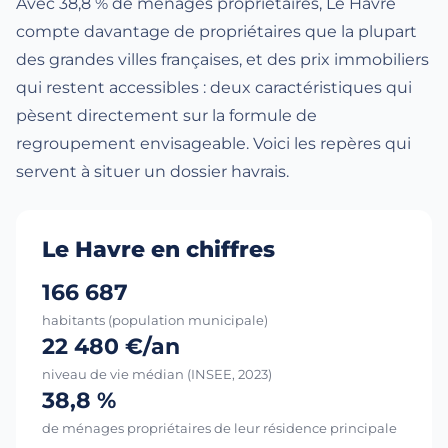
Avec 38,8 % de ménages propriétaires, Le Havre
compte davantage de propriétaires que la plupart
des grandes villes françaises, et des prix immobiliers
qui restent accessibles : deux caractéristiques qui
pèsent directement sur la formule de
regroupement envisageable. Voici les repères qui
servent à situer un dossier havrais.
Le Havre en chiffres
166 687
habitants (population municipale)
22 480 €/an
niveau de vie médian (INSEE, 2023)
38,8 %
de ménages propriétaires de leur résidence principale