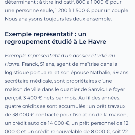
déterminant : à titre indicatif, 800 à 1 000 € pour
une personne seule, 1 200 à 1 500 € pour un couple.
Nous analysons toujours les deux ensemble.
Exemple représentatif : un
regroupement étudié à Le Havre
Exemple représentatif d’un dossier étudié au
Havre.
Franck, 51 ans, agent de maîtrise dans la
logistique portuaire, et son épouse Nathalie, 49 ans,
secrétaire médicale, sont propriétaires d’une
maison de ville dans le quartier de Sanvic. Le foyer
perçoit 3 400 € nets par mois. Au fil des années,
quatre crédits se sont accumulés : un prêt travaux
de 38 000 € contracté pour l’isolation de la maison,
un crédit auto de 14 000 €, un prêt personnel de 12
000 € et un crédit renouvelable de 8 000 €, soit 72