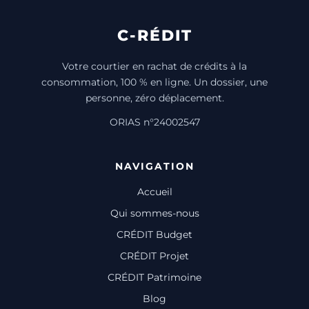
C-RÉDIT
Votre courtier en rachat de crédits à la
consommation, 100 % en ligne. Un dossier, une
personne, zéro déplacement.
ORIAS n°24002547
NAVIGATION
Accueil
Qui sommes-nous
CRÉDIT Budget
CRÉDIT Projet
CRÉDIT Patrimoine
Blog