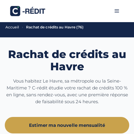
Aller
MENU
au
contenu
›
Accueil
Rachat de crédits au Havre (76)
Rachat de crédits au
Havre
Vous habitez Le Havre, sa métropole ou la Seine-
Maritime ? C-rédit étudie votre rachat de crédits 100 %
en ligne, sans rendez-vous, avec une première réponse
de faisabilité sous 24 heures.
Estimer ma nouvelle mensualité