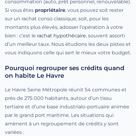
consommation (auto, prêt personnel, renouvelable).
Si vous êtes
propriétaire
, vous pouvez soit rester
sur un rachat conso classique, soit, pour les
montants plus élevés, adosser l’opération à votre
bien : c’est le
rachat hypothécaire
, souvent assorti
d’un meilleur taux. Nous étudions les deux pistes et
vous indiquons celle qui sert le mieux votre budget.
Pourquoi regrouper ses crédits quand
on habite Le Havre
Le Havre Seine Métropole réunit 54 communes et
près de 275 000 habitants, autour d’un tissu
tertiaire et d’une base industrialo-portuaire animée
par le grand port maritime. Les situations qui
amènent à un regroupement de crédits y sont
variées :