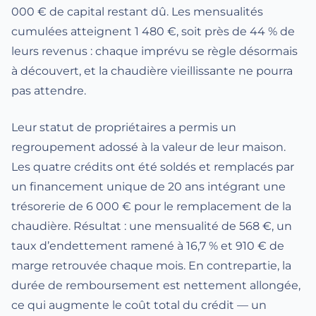
000 € de capital restant dû. Les mensualités
cumulées atteignent 1 480 €, soit près de 44 % de
leurs revenus : chaque imprévu se règle désormais
à découvert, et la chaudière vieillissante ne pourra
pas attendre.
Leur statut de propriétaires a permis un
regroupement adossé à la valeur de leur maison.
Les quatre crédits ont été soldés et remplacés par
un financement unique de 20 ans intégrant une
trésorerie de 6 000 € pour le remplacement de la
chaudière. Résultat : une mensualité de 568 €, un
taux d’endettement ramené à 16,7 % et 910 € de
marge retrouvée chaque mois. En contrepartie, la
durée de remboursement est nettement allongée,
ce qui augmente le coût total du crédit — un