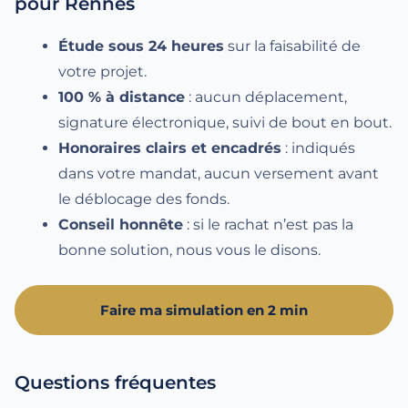
pour Rennes
Étude sous 24 heures
sur la faisabilité de
votre projet.
100 % à distance
: aucun déplacement,
signature électronique, suivi de bout en bout.
Honoraires clairs et encadrés
: indiqués
dans votre mandat, aucun versement avant
le déblocage des fonds.
Conseil honnête
: si le rachat n’est pas la
bonne solution, nous vous le disons.
Faire ma simulation en 2 min
Questions fréquentes