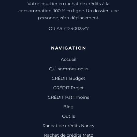
Votre courtier en rachat de crédits à la
consommation, 100 % en ligne. Un dossier, une
personne, zéro déplacement.
ORIAS n°24002547
NAVIGATION
Accueil
Qui sommes-nous
CRÉDIT Budget
CRÉDIT Projet
CRÉDIT Patrimoine
Blog
Outils
Rachat de crédits Nancy
Rachat de crédits Metz