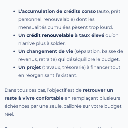
L’accumulation de crédits conso
(auto, prêt
personnel, renouvelable) dont les
mensualités cumulées pèsent trop lourd.
Un
crédit renouvelable
à taux élevé
qu’on
n’arrive plus à solder.
Un changement de vie
(séparation, baisse de
revenus, retraite) qui déséquilibre le budget.
Un projet
(travaux, trésorerie) à financer tout
en réorganisant l’existant.
Dans tous ces cas, l’objectif est de
retrouver un
reste à vivre confortable
en remplaçant plusieurs
échéances par une seule, calibrée sur votre budget
réel.