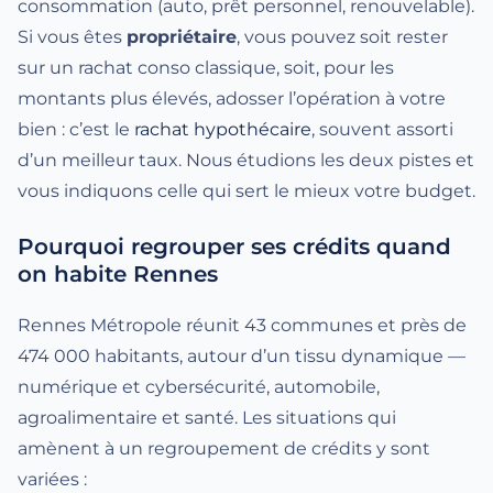
consommation (auto, prêt personnel, renouvelable).
Si vous êtes
propriétaire
, vous pouvez soit rester
sur un rachat conso classique, soit, pour les
montants plus élevés, adosser l’opération à votre
bien : c’est le
rachat hypothécaire
, souvent assorti
d’un meilleur taux. Nous étudions les deux pistes et
vous indiquons celle qui sert le mieux votre budget.
Pourquoi regrouper ses crédits quand
on habite Rennes
Rennes Métropole réunit 43 communes et près de
474 000 habitants, autour d’un tissu dynamique —
numérique et cybersécurité, automobile,
agroalimentaire et santé. Les situations qui
amènent à un regroupement de crédits y sont
variées :