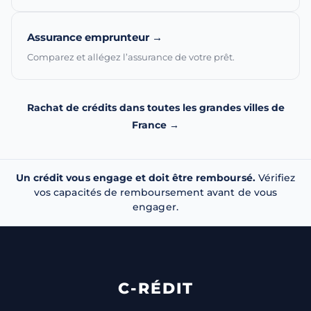
Assurance emprunteur →
Comparez et allégez l’assurance de votre prêt.
Rachat de crédits dans toutes les grandes villes de
France →
Un crédit vous engage et doit être remboursé.
Vérifiez
vos capacités de remboursement avant de vous
engager.
C-RÉDIT