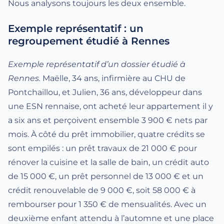
Nous analysons toujours les deux ensemble.
Exemple représentatif : un
regroupement étudié à Rennes
Exemple représentatif d’un dossier étudié à
Rennes.
Maëlle, 34 ans, infirmière au CHU de
Pontchaillou, et Julien, 36 ans, développeur dans
une ESN rennaise, ont acheté leur appartement il y
a six ans et perçoivent ensemble 3 900 € nets par
mois. À côté du prêt immobilier, quatre crédits se
sont empilés : un prêt travaux de 21 000 € pour
rénover la cuisine et la salle de bain, un crédit auto
de 15 000 €, un prêt personnel de 13 000 € et un
crédit renouvelable de 9 000 €, soit 58 000 € à
rembourser pour 1 350 € de mensualités. Avec un
deuxième enfant attendu à l’automne et une place