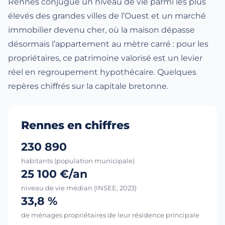
Rennes conjugue un niveau de vie parmi les plus
élevés des grandes villes de l’Ouest et un marché
immobilier devenu cher, où la maison dépasse
désormais l’appartement au mètre carré : pour les
propriétaires, ce patrimoine valorisé est un levier
réel en regroupement hypothécaire. Quelques
repères chiffrés sur la capitale bretonne.
Rennes en chiffres
230 890
habitants (population municipale)
25 100 €/an
niveau de vie médian (INSEE, 2023)
33,8 %
de ménages propriétaires de leur résidence principale