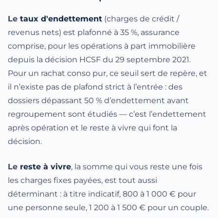
Le
taux d'endettement
(charges de crédit /
revenus nets) est plafonné à 35 %, assurance
comprise, pour les opérations à part immobilière
depuis la décision HCSF du 29 septembre 2021.
Pour un rachat conso pur, ce seuil sert de repère, et
il n’existe pas de plafond strict à l’entrée : des
dossiers dépassant 50 % d’endettement avant
regroupement sont étudiés — c’est l’endettement
après opération et le reste à vivre qui font la
décision.
Le
reste à vivre
, la somme qui vous reste une fois
les charges fixes payées, est tout aussi
déterminant : à titre indicatif, 800 à 1 000 € pour
une personne seule, 1 200 à 1 500 € pour un couple.