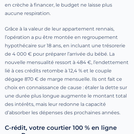
en crèche à financer, le budget ne laisse plus
aucune respiration.
Grâce à la valeur de leur appartement rennais,
l’opération a pu être montée en regroupement
hypothécaire sur 18 ans, en incluant une trésorerie
de 4 000 € pour préparer l’arrivée du bébé. La
nouvelle mensualité ressort à 484 €, l’endettement
lié à ces crédits retombe à 12,4 % et le couple
dégage 870 € de marge mensuelle. Ils ont fait ce
choix en connaissance de cause : étaler la dette sur
une durée plus longue augmente le montant total
des intérêts, mais leur redonne la capacité
d’absorber les dépenses des prochaines années.
C-rédit, votre courtier 100 % en ligne