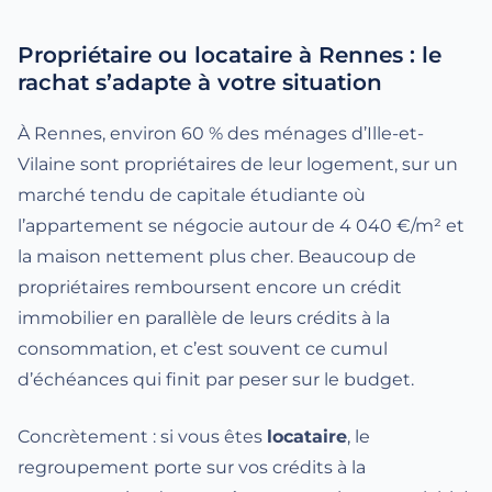
Propriétaire ou locataire à Rennes : le
rachat s’adapte à votre situation
À Rennes, environ 60 % des ménages d’Ille-et-
Vilaine sont propriétaires de leur logement, sur un
marché tendu de capitale étudiante où
l’appartement se négocie autour de 4 040 €/m² et
la maison nettement plus cher. Beaucoup de
propriétaires remboursent encore un crédit
immobilier en parallèle de leurs crédits à la
consommation, et c’est souvent ce cumul
d’échéances qui finit par peser sur le budget.
Concrètement : si vous êtes
locataire
, le
regroupement porte sur vos crédits à la