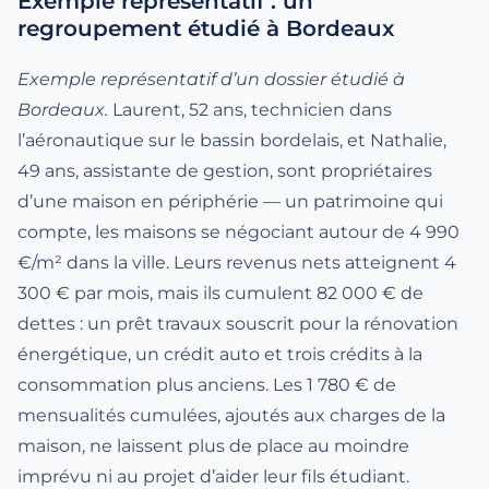
Exemple représentatif : un
regroupement étudié à Bordeaux
Exemple représentatif d’un dossier étudié à
Bordeaux.
Laurent, 52 ans, technicien dans
l’aéronautique sur le bassin bordelais, et Nathalie,
49 ans, assistante de gestion, sont propriétaires
d’une maison en périphérie — un patrimoine qui
compte, les maisons se négociant autour de 4 990
€/m² dans la ville. Leurs revenus nets atteignent 4
300 € par mois, mais ils cumulent 82 000 € de
dettes : un prêt travaux souscrit pour la rénovation
énergétique, un crédit auto et trois crédits à la
consommation plus anciens. Les 1 780 € de
mensualités cumulées, ajoutés aux charges de la
maison, ne laissent plus de place au moindre
imprévu ni au projet d’aider leur fils étudiant.