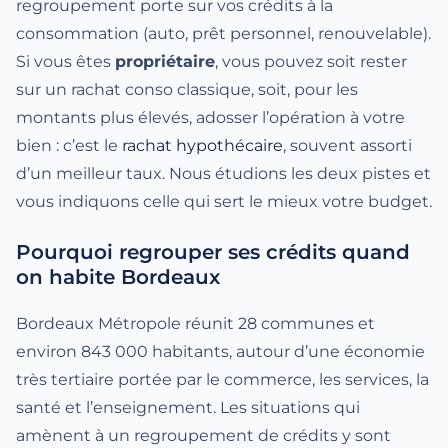
regroupement porte sur vos crédits à la
consommation (auto, prêt personnel, renouvelable).
Si vous êtes
propriétaire
, vous pouvez soit rester
sur un rachat conso classique, soit, pour les
montants plus élevés, adosser l’opération à votre
bien : c’est le
rachat hypothécaire
, souvent assorti
d’un meilleur taux. Nous étudions les deux pistes et
vous indiquons celle qui sert le mieux votre budget.
Pourquoi regrouper ses crédits quand
on habite Bordeaux
Bordeaux Métropole réunit 28 communes et
environ 843 000 habitants, autour d’une économie
très tertiaire portée par le commerce, les services, la
santé et l’enseignement. Les situations qui
amènent à un regroupement de crédits y sont