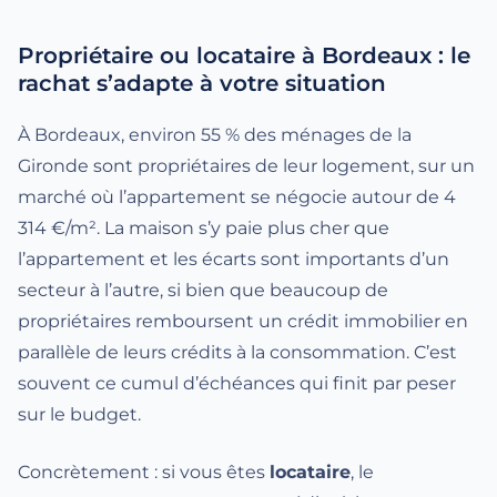
Propriétaire ou locataire à Bordeaux : le
rachat s’adapte à votre situation
À Bordeaux, environ 55 % des ménages de la
Gironde sont propriétaires de leur logement, sur un
marché où l’appartement se négocie autour de 4
314 €/m². La maison s’y paie plus cher que
l’appartement et les écarts sont importants d’un
secteur à l’autre, si bien que beaucoup de
propriétaires remboursent un crédit immobilier en
parallèle de leurs crédits à la consommation. C’est
souvent ce cumul d’échéances qui finit par peser
sur le budget.
Concrètement : si vous êtes
locataire
, le