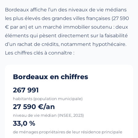
Bordeaux affiche l’un des niveaux de vie médians
les plus élevés des grandes villes françaises (27 590
€ par an) et un marché immobilier soutenu : deux
éléments qui pèsent directement sur la faisabilité
d’un rachat de crédits, notamment hypothécaire.
Les chiffres clés à connaître :
Bordeaux en chiffres
267 991
habitants (population municipale)
27 590 €/an
niveau de vie médian (INSEE, 2023)
33,0 %
de ménages propriétaires de leur résidence principale