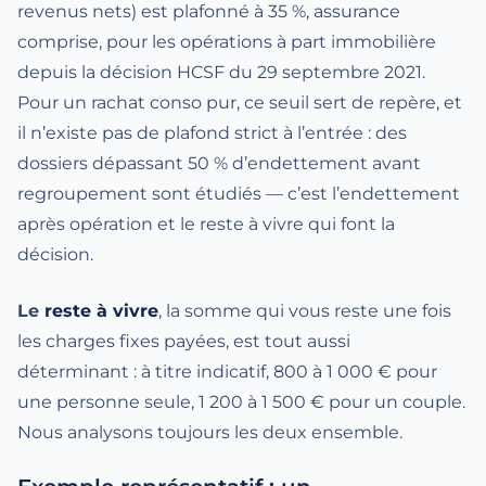
revenus nets) est plafonné à 35 %, assurance
comprise, pour les opérations à part immobilière
depuis la décision HCSF du 29 septembre 2021.
Pour un rachat conso pur, ce seuil sert de repère, et
il n’existe pas de plafond strict à l’entrée : des
dossiers dépassant 50 % d’endettement avant
regroupement sont étudiés — c’est l’endettement
après opération et le reste à vivre qui font la
décision.
Le
reste à vivre
, la somme qui vous reste une fois
les charges fixes payées, est tout aussi
déterminant : à titre indicatif, 800 à 1 000 € pour
une personne seule, 1 200 à 1 500 € pour un couple.
Nous analysons toujours les deux ensemble.