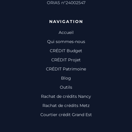
ORIAS n°24002547
NAVIGATION
Accueil
Qui sommes-nous
CRÉDIT Budget
CRÉDIT Projet
CRÉDIT Patrimoine
Blog
Outils
Rachat de crédits Nancy
Rachat de crédits Metz
Courtier crédit Grand Est