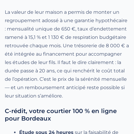
La valeur de leur maison a permis de monter un
regroupement adossé à une garantie hypothécaire
: mensualité unique de 650 €, taux d’endettement
ramené à 15,1 % et 1 130 € de respiration budgétaire
retrouvée chaque mois. Une trésorerie de 8 000 € a
été intégrée au financement pour accompagner
les études de leur fils. Il faut le dire clairement : la
durée passe à 20 ans, ce qui renchérit le coût total
de l’opération. C’est le prix de la sérénité mensuelle
— et un remboursement anticipé reste possible si
leur situation s’améliore.
C-rédit, votre courtier 100 % en ligne
pour Bordeaux
Étude sous 24 heures
sur la faisabilité de