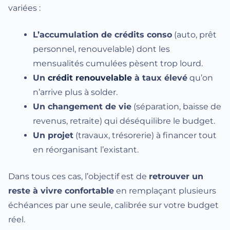
variées :
L’accumulation de crédits conso
(auto, prêt
personnel, renouvelable) dont les
mensualités cumulées pèsent trop lourd.
Un
crédit renouvelable
à taux élevé
qu’on
n’arrive plus à solder.
Un changement de vie
(séparation, baisse de
revenus, retraite) qui déséquilibre le budget.
Un projet
(travaux, trésorerie) à financer tout
en réorganisant l’existant.
Dans tous ces cas, l’objectif est de
retrouver un
reste à vivre confortable
en remplaçant plusieurs
échéances par une seule, calibrée sur votre budget
réel.