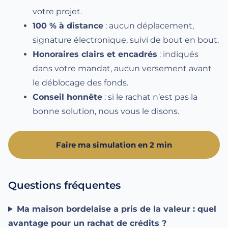
votre projet.
100 % à distance
: aucun déplacement,
signature électronique, suivi de bout en bout.
Honoraires clairs et encadrés
: indiqués
dans votre mandat, aucun versement avant
le déblocage des fonds.
Conseil honnête
: si le rachat n’est pas la
bonne solution, nous vous le disons.
Faire ma simulation en 2 min
Questions fréquentes
Ma maison bordelaise a pris de la valeur : quel
avantage pour un rachat de crédits ?