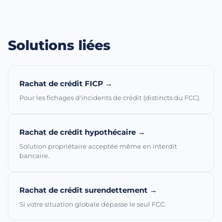
Solutions liées
Rachat de crédit FICP →
Pour les fichages d'incidents de crédit (distincts du FCC).
Rachat de crédit hypothécaire →
Solution propriétaire acceptée même en interdit
bancaire.
Rachat de crédit surendettement →
Si votre situation globale dépasse le seul FCC.