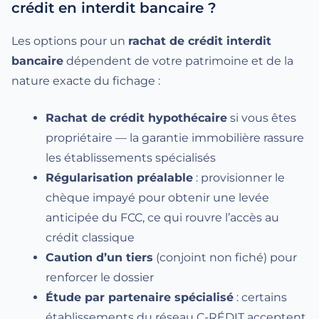
crédit en interdit bancaire ?
Les options pour un
rachat de crédit interdit
bancaire
dépendent de votre patrimoine et de la
nature exacte du fichage :
Rachat de crédit hypothécaire
si vous êtes
propriétaire — la garantie immobilière rassure
les établissements spécialisés
Régularisation préalable
: provisionner le
chèque impayé pour obtenir une levée
anticipée du FCC, ce qui rouvre l’accès au
crédit classique
Caution d’un tiers
(conjoint non fiché) pour
renforcer le dossier
Étude par partenaire spécialisé
: certains
établissements du réseau C-RÉDIT acceptent