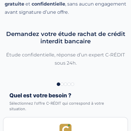
gratuite
et
confidentielle
, sans aucun engagement
avant signature d’une offre.
Demandez votre étude rachat de crédit
interdit bancaire
Étude confidentielle, réponse d’un expert C-RÉDIT
sous 24h.
Quel est votre besoin ?
Sélectionnez l'offre C-RÉDIT qui correspond à votre
situation.