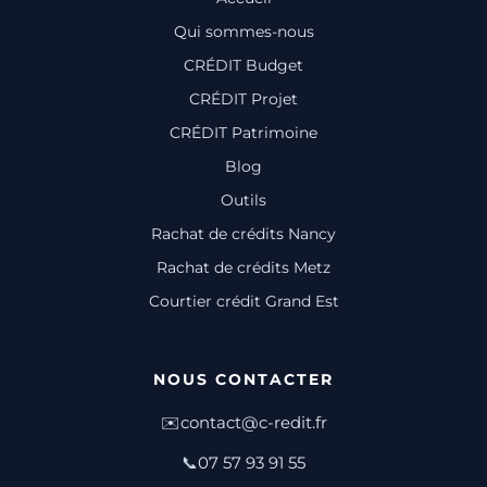
Qui sommes-nous
CRÉDIT Budget
CRÉDIT Projet
CRÉDIT Patrimoine
Blog
Outils
Rachat de crédits Nancy
Rachat de crédits Metz
Courtier crédit Grand Est
NOUS CONTACTER
✉️
contact@c-redit.fr
📞
07 57 93 91 55