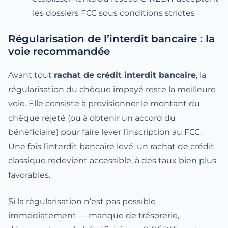
les dossiers FCC sous conditions strictes
Régularisation de l’interdit bancaire : la
voie recommandée
Avant tout
rachat de crédit interdit bancaire
, la
régularisation du chèque impayé reste la meilleure
voie. Elle consiste à provisionner le montant du
chèque rejeté (ou à obtenir un accord du
bénéficiaire) pour faire lever l’inscription au FCC.
Une fois l’interdit bancaire levé, un rachat de crédit
classique redevient accessible, à des taux bien plus
favorables.
Si la régularisation n’est pas possible
immédiatement — manque de trésorerie,