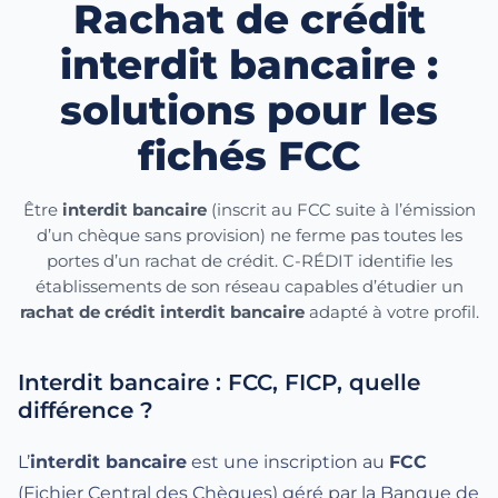
Rachat de crédit
interdit bancaire :
solutions pour les
fichés
FCC
Être
interdit bancaire
(inscrit au FCC suite à l’émission
d’un chèque sans provision) ne ferme pas toutes les
portes d’un rachat de crédit. C-RÉDIT identifie les
établissements de son réseau capables d’étudier un
rachat de crédit interdit bancaire
adapté à votre profil.
Interdit bancaire : FCC,
FICP
, quelle
différence ?
L’
interdit bancaire
est une inscription au
FCC
(Fichier Central des Chèques) géré par la Banque de