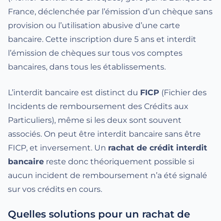
France, déclenchée par l’émission d’un chèque sans
provision ou l’utilisation abusive d’une carte
bancaire. Cette inscription dure 5 ans et interdit
l’émission de chèques sur tous vos comptes
bancaires, dans tous les établissements.
L’interdit bancaire est distinct du
FICP
(Fichier des
Incidents de remboursement des Crédits aux
Particuliers), même si les deux sont souvent
associés. On peut être interdit bancaire sans être
FICP, et inversement. Un
rachat de crédit interdit
bancaire
reste donc théoriquement possible si
aucun incident de remboursement n’a été signalé
sur vos crédits en cours.
Quelles solutions pour un rachat de