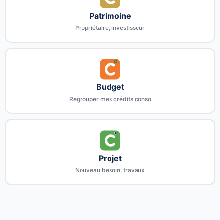
Patrimoine
Propriétaire, investisseur
Budget
Regrouper mes crédits conso
Projet
Nouveau besoin, travaux