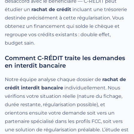
désaccord avec le bénéficiaire — C-RÉDIT peut
étudier un
rachat de crédit
incluant une trésorerie
destinée précisément à cette régularisation. Vous
obtenez un financement qui solde le chèque et
regroupe vos crédits existants : double effet,
budget sain.
Comment C-RÉDIT traite les demandes
en interdit bancaire
Notre équipe analyse chaque dossier de
rachat de
crédit interdit bancaire
individuellement. Nous
vérifions votre situation réelle (nature du fichage,
durée restante, régularisation possible), et
orientons ensuite votre demande soit vers un
partenaire spécialisé dans les profils FCC, soit vers
une solution de régularisation préalable. L’étude est