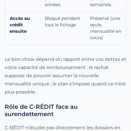
années
semaines
Accès au
Bloqué pendant
Préservé (une
crédit
tout le fichage
seule
ensuite
mensualité en
cours)
Le bon choix dépend du rapport entre vos dettes et
votre capacité de remboursement : le rachat
suppose de pouvoir assumer la nouvelle
mensualité unique ; le plan s’impose quand ce n’est
plus possible.
Rôle de C-RÉDIT face au
surendettement
C-RÉDIT n’étudie pas directement les dossiers en