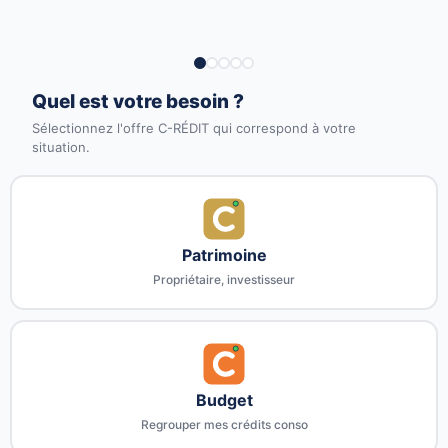
Quel est votre besoin ?
Sélectionnez l'offre C-RÉDIT qui correspond à votre
situation.
Patrimoine
Propriétaire, investisseur
Budget
Regrouper mes crédits conso