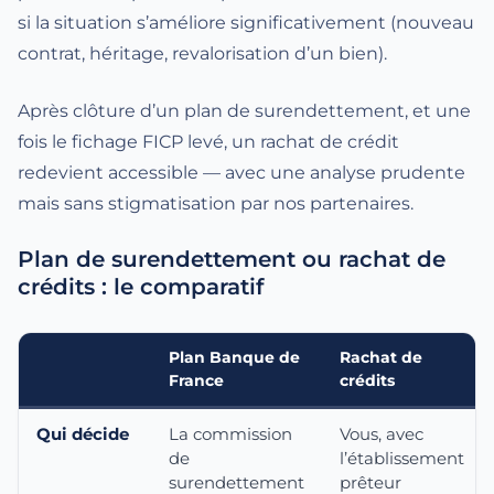
si la situation s’améliore significativement (nouveau
contrat, héritage, revalorisation d’un bien).
Après clôture d’un plan de surendettement, et une
fois le fichage FICP levé, un rachat de crédit
redevient accessible — avec une analyse prudente
mais sans stigmatisation par nos partenaires.
Plan de surendettement ou rachat de
crédits : le comparatif
Plan Banque de
Rachat de
France
crédits
Qui décide
La commission
Vous, avec
de
l’établissement
surendettement
prêteur