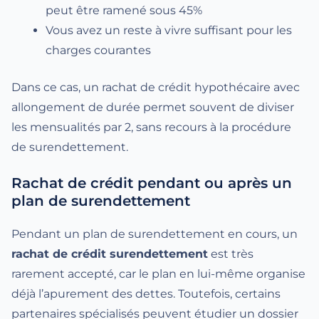
peut être ramené sous 45%
Vous avez un reste à vivre suffisant pour les
charges courantes
Dans ce cas, un rachat de crédit hypothécaire avec
allongement de durée permet souvent de diviser
les mensualités par 2, sans recours à la procédure
de surendettement.
Rachat de crédit pendant ou après un
plan de surendettement
Pendant un plan de surendettement en cours, un
rachat de crédit surendettement
est très
rarement accepté, car le plan en lui-même organise
déjà l’apurement des dettes. Toutefois, certains
partenaires spécialisés peuvent étudier un dossier