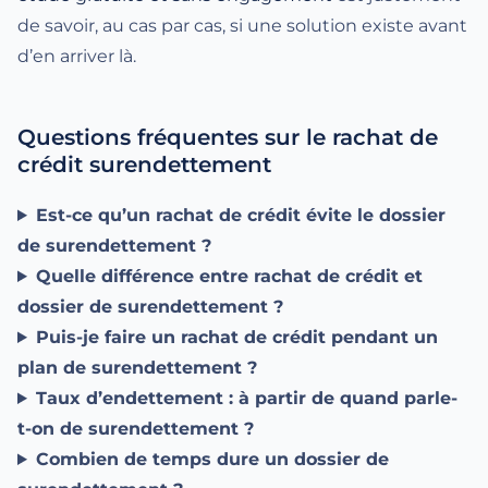
de savoir, au cas par cas, si une solution existe avant
d’en arriver là.
Questions fréquentes sur le rachat de
crédit surendettement
Est-ce qu’un rachat de crédit évite le dossier
de surendettement ?
Quelle différence entre rachat de crédit et
dossier de surendettement ?
Puis-je faire un rachat de crédit pendant un
plan de surendettement ?
Taux d’endettement : à partir de quand parle-
t-on de surendettement ?
Combien de temps dure un dossier de