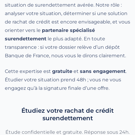
situation de surendettement avérée. Notre rôle :
analyser votre situation, déterminer si une solution
de rachat de crédit est encore envisageable, et vous
orienter vers le
partenaire spécialisé
surendettement
le plus adapté. En toute
transparence : si votre dossier relève d’un dépôt
Banque de France, nous vous le dirons clairement.
Cette expertise est
gratuite
et
sans engagement
.
Étudier votre situation prend 48h ; vous ne vous
engagez qu’à la signature finale d’une offre.
Étudiez votre rachat de crédit
surendettement
Étude confidentielle et gratuite. Réponse sous 24h.