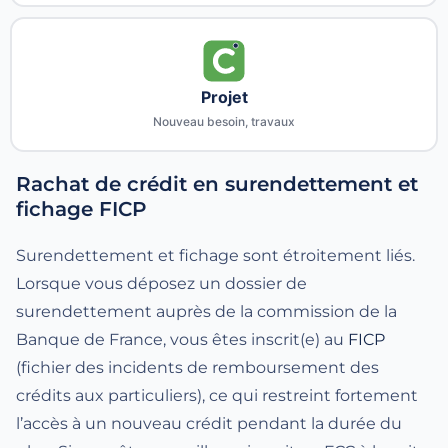
Projet
Nouveau besoin, travaux
Rachat de crédit en surendettement et
fichage FICP
Surendettement et fichage sont étroitement liés.
Lorsque vous déposez un dossier de
surendettement auprès de la commission de la
Banque de France, vous êtes inscrit(e) au
FICP
(fichier des incidents de remboursement des
crédits aux particuliers), ce qui restreint fortement
l’accès à un nouveau crédit pendant la durée du