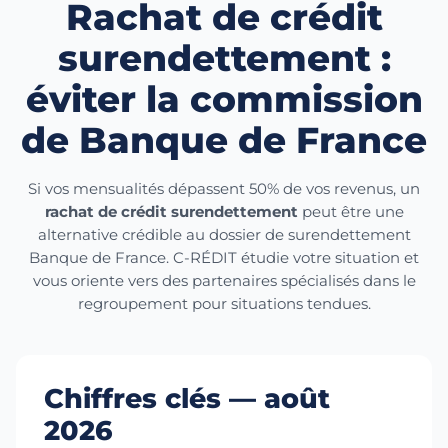
Rachat de crédit
surendettement :
éviter la commission
de Banque de France
Si vos mensualités dépassent 50% de vos revenus, un
rachat de crédit surendettement
peut être une
alternative crédible au dossier de surendettement
Banque de France. C-RÉDIT étudie votre situation et
vous oriente vers des partenaires spécialisés dans le
regroupement pour situations tendues.
Chiffres clés — août
2026