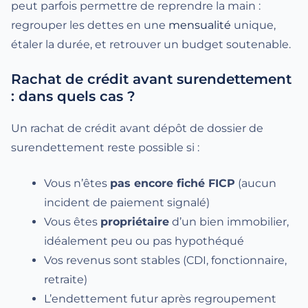
peut parfois permettre de reprendre la main :
regrouper les dettes en une
mensualité
unique,
étaler la durée, et retrouver un budget soutenable.
Rachat de crédit avant surendettement
: dans quels cas ?
Un rachat de crédit avant dépôt de dossier de
surendettement reste possible si :
Vous n’êtes
pas encore fiché FICP
(aucun
incident de paiement signalé)
Vous êtes
propriétaire
d’un bien immobilier,
idéalement peu ou pas hypothéqué
Vos revenus sont stables (CDI, fonctionnaire,
retraite)
L’endettement futur après regroupement