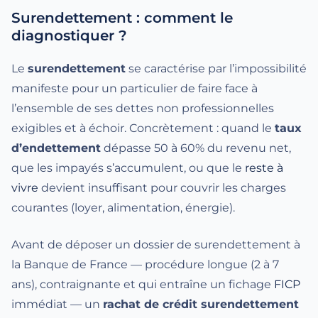
Surendettement : comment le
diagnostiquer ?
Le
surendettement
se caractérise par l’impossibilité
manifeste pour un particulier de faire face à
l’ensemble de ses dettes non professionnelles
exigibles et à échoir. Concrètement : quand le
taux
d’endettement
dépasse 50 à 60% du revenu net,
que les impayés s’accumulent, ou que le
reste à
vivre
devient insuffisant pour couvrir les charges
courantes (loyer, alimentation, énergie).
Avant de déposer un dossier de surendettement à
la Banque de France — procédure longue (2 à 7
ans), contraignante et qui entraîne un fichage
FICP
immédiat — un
rachat de crédit surendettement