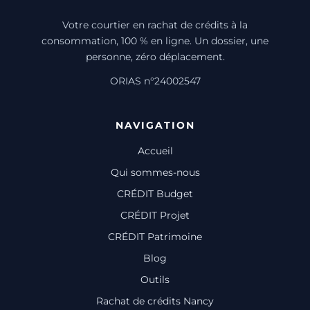
Votre courtier en rachat de crédits à la
consommation, 100 % en ligne. Un dossier, une
personne, zéro déplacement.
ORIAS n°24002547
NAVIGATION
Accueil
Qui sommes-nous
CRÉDIT Budget
CRÉDIT Projet
CRÉDIT Patrimoine
Blog
Outils
Rachat de crédits Nancy